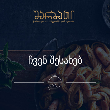
ჩვენ შესახებ