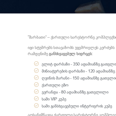
“შარბათი” – ქართული სარესტორნე კომპლექსი
იგი სტუმრებს სთავაზობს უგემრიელეს კერძე
რამდენიმე
განსხვავებულ სივრცეს
:
ელიტ დარბაზი - 350 ადამიანზე გათვლ
მინიატურების დარბაზი - 120 ადამიან
ღვინის მარანი - 150 ადამიანზე გათვლ
ქართული ეზო
ვერანდა - 80 ადამიანზე გათვლილი
სამი VIP კუპე
სამი განსხვავებული ინტერიერის კუპე
აღსანიშნავია ქართული სარესტორნე კომპლექს