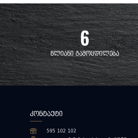
6
წლიანი გამოცდილება
კონტაქტი
595 102 102