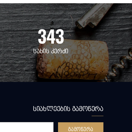
343
სახის კერძი
სიახლეების გამოწერა
გამოწერა