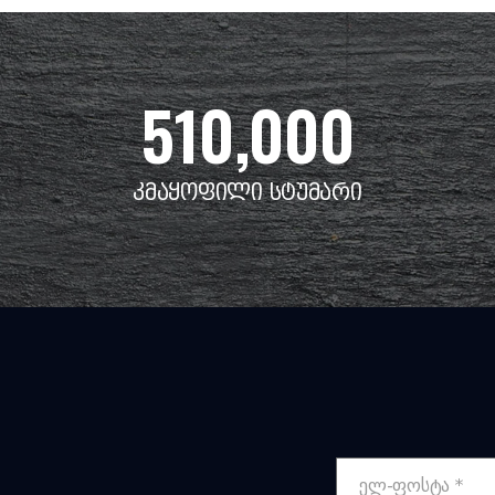
510,000
კმაყოფილი სტუმარი