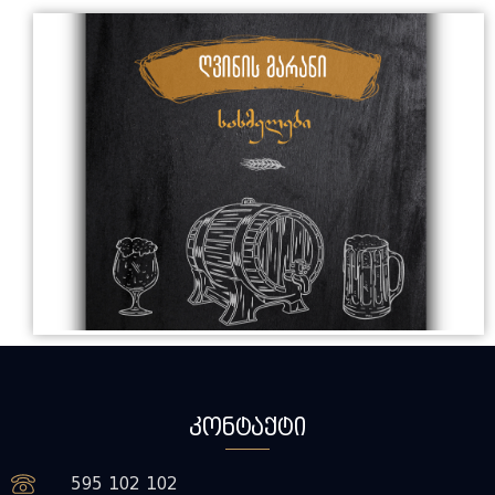
კონტაქტი
595 102 102